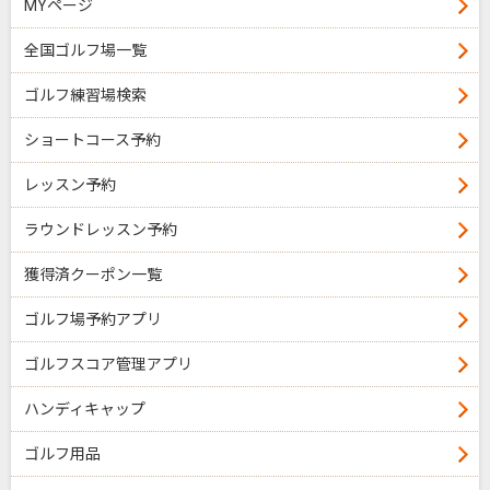
MYページ
全国ゴルフ場一覧
ゴルフ練習場検索
ショートコース予約
レッスン予約
ラウンドレッスン予約
獲得済クーポン一覧
ゴルフ場予約アプリ
ゴルフスコア管理アプリ
ハンディキャップ
ゴルフ用品