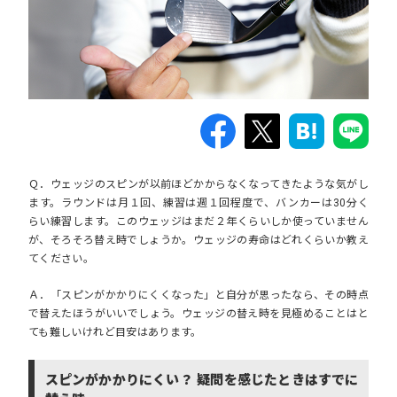
Ｑ．ウェッジのスピンが以前ほどかからなくなってきたような気がし
ます。ラウンドは月１回、練習は週１回程度で、バンカーは30分く
らい練習します。このウェッジはまだ２年くらいしか使っていません
が、そろそろ替え時でしょうか。ウェッジの寿命はどれくらいか教え
てください。
Ａ．「スピンがかかりにくくなった」と自分が思ったなら、その時点
で替えたほうがいいでしょう。ウェッジの替え時を見極めることはと
ても難しいけれど目安はあります。
スピンがかかりにくい？ 疑問を感じたときはすでに