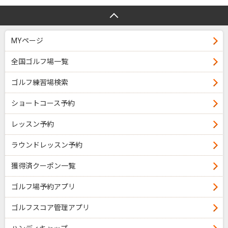
MYページ
全国ゴルフ場一覧
ゴルフ練習場検索
ショートコース予約
レッスン予約
ラウンドレッスン予約
獲得済クーポン一覧
ゴルフ場予約アプリ
ゴルフスコア管理アプリ