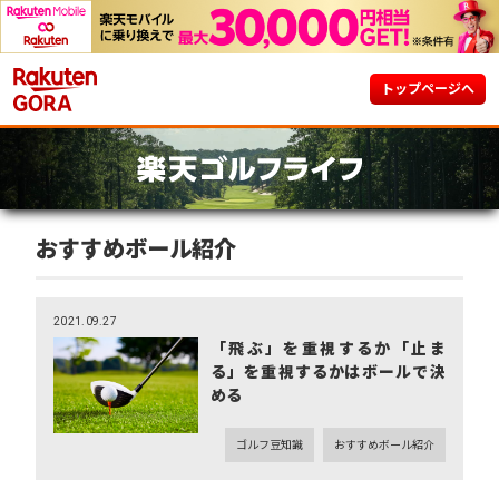
トップページへ
おすすめボール紹介
2021.09.27
「飛ぶ」を重視するか「止ま
る」を重視するかはボールで決
める
ゴルフ豆知識
おすすめボール紹介