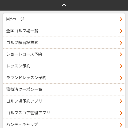
MYページ
全国ゴルフ場一覧
ゴルフ練習場検索
ショートコース予約
レッスン予約
ラウンドレッスン予約
獲得済クーポン一覧
ゴルフ場予約アプリ
ゴルフスコア管理アプリ
ハンディキャップ