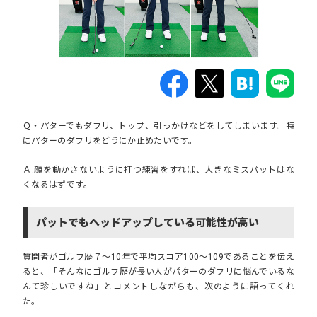
Ｑ・パターでもダフリ、トップ、引っかけなどをしてしまいます。特
にパターのダフリをどうにか止めたいです。
Ａ.顔を動かさないように打つ練習をすれば、大きなミスパットはな
くなるはずです。
パットでもヘッドアップしている可能性が高い
質問者がゴルフ歴７～10年で平均スコア100～109であることを伝え
ると、「そんなにゴルフ歴が長い人がパターのダフリに悩んでいるな
んて珍しいですね」とコメントしながらも、次のように語ってくれ
た。