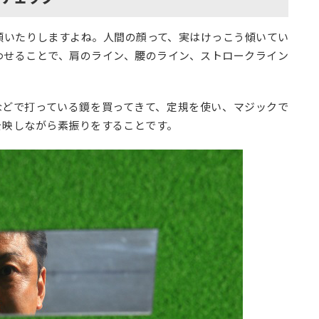
傾いたりしますよね。人間の顔って、実はけっこう傾いてい
わせることで、肩のライン、腰のライン、ストロークライン
などで打っている鏡を買ってきて、定規を使い、マジックで
を映しながら素振りをすることです。