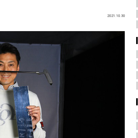
2021.10.30