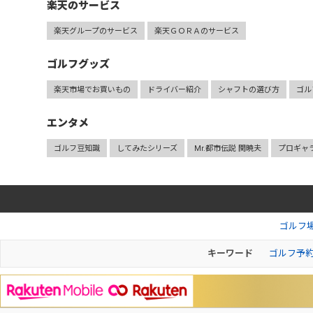
楽天のサービス
楽天グループのサービス
楽天ＧＯＲＡのサービス
ゴルフグッズ
楽天市場でお買いもの
ドライバー紹介
シャフトの選び方
ゴル
エンタメ
ゴルフ豆知識
してみたシリーズ
Mr.都市伝説 関暁夫
プロギャ
ゴルフ
キーワード
ゴルフ予