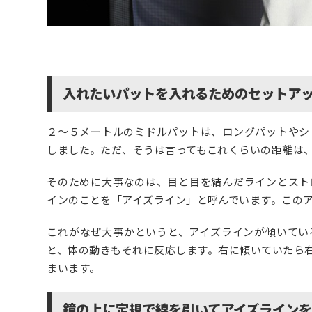
入れたいパットを入れるためのセットア
２～５メートルのミドルパットは、ロングパットやシ
しました。ただ、そうは言ってもこれくらいの距離は
そのために大事なのは、
目と目を結んだラインとスト
インのことを「アイズライン」と呼んでいます。この
これがなぜ大事かというと、アイズラインが傾いてい
と、体の動きもそれに反応します。右に傾いていたら
まいます。
鏡の上に定規で線を引いてアイズライン