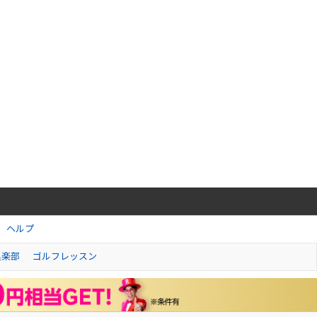
ヘルプ
倶楽部
ゴルフレッスン