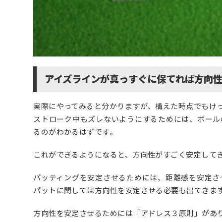
アイズラインが真っすぐに保てれば方向
実際にやってみると分かりますが、構えた時点でもけ
ストローク中もズレないようにするためには、ボール
るのがわかるはずです。
これができるようになると、方向性がすごく安定して
パッティングを安定させるためには、
距離感を安定さ
パットに関しては方向性を安定させる必要も出てきま
方向性を安定させるためには「アドレス３原則」があ