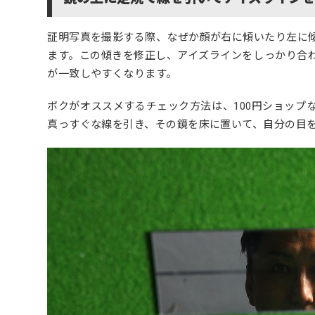
証明写真を撮影する際、なぜか顔が右に傾いたり左に
ます。この傾きを修正し、アイズラインをしっかり合
が一致しやすくなります。
ボクがオススメするチェック方法は、100円ショップ
真っすぐな線を引き、その鏡を床に置いて、自分の目