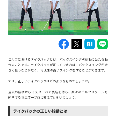
ゴルフにおけるテイクバックとは、バックスイングの始動に当たる動
作のことです。テイクバックが正しくできれば、バックスイングが大
きく狂うことがなく、再現性の高いスイングをすることができます。
では、正しいテイクバックはどのようなものでしょうか。
過去の成績からミスター29の異名を持ち、数々のゴルフスクールも
経営する羽生淳一プロに教えてもらいましょう。
テイクバックの正しい始動とは