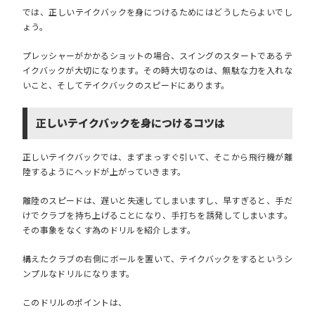
では、正しいテイクバックを身につけるためにはどうしたらよいでし
ょう。
プレッシャーがかかるショットの場合、スイングのスタートであるテ
イクバックが大切になります。その時大切なのは、無駄な力を入れな
いこと、そしてテイクバックのスピードにあります。
正しいテイクバックを身につけるコツは
正しいテイクバックでは、まずまっすぐ引いて、そこから飛行機が離
陸するようにヘッドが上がっていきます。
離陸のスピードは、遅いと失速してしまいますし、早すぎると、手だ
けでクラブを持ち上げることになり、手打ちを誘発してしまいます。
その事象をなくす為のドリルを紹介します。
構えたクラブの右側にボールを置いて、テイクバックをするというシ
ンプルなドリルになります。
このドリルのポイントは、