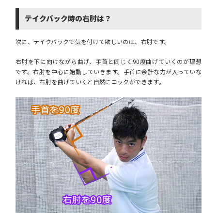
テイクバック時の右肘は？
次に、テイクバックで気を付けて欲しいのは、右肘です。
右肘を下に向けながら曲げ、手首と同じく90度曲げていくのが理想
です。右肘を中心に始動していきます。手首に余計な力が入っていな
ければ、右肘を曲げていくと自然にコックができます。