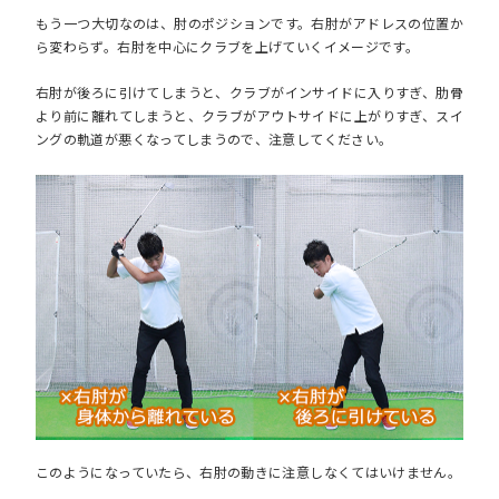
もう一つ大切なのは、肘のポジションです。右肘がアドレスの位置か
ら変わらず。右肘を中心にクラブを上げていくイメージです。
右肘が後ろに引けてしまうと、クラブがインサイドに入りすぎ、肋骨
より前に離れてしまうと、クラブがアウトサイドに上がりすぎ、スイ
ングの軌道が悪くなってしまうので、注意してください。
このようになっていたら、右肘の動きに注意しなくてはいけません。