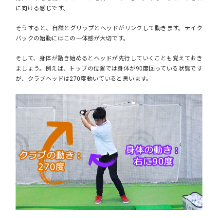
に向ける感じです。
そうすると、自然とグリップとヘッドがリンクして動きます。テイク
バックの始動にはこの一体感が大切です。
そして、身体が動き始めるとヘッドが先行していくことも覚えておき
ましょう。例えば、トップの位置では身体が90度回っている状態です
が、クラブヘッドは270度動いていると思います。