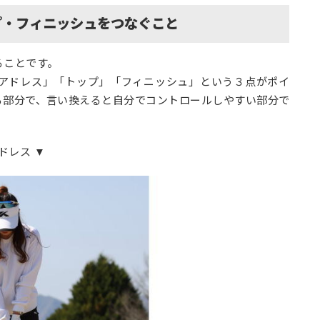
プ・フィニッシュをつなぐこと
ることです。
アドレス」「トップ」「フィニッシュ」という３点がポイ
る部分で、言い換えると自分でコントロールしやすい部分で
ドレス ▼