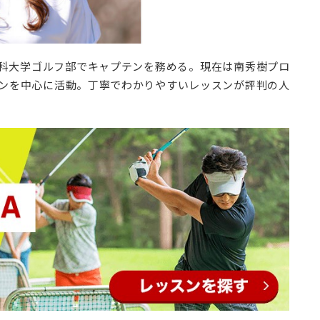
科大学ゴルフ部でキャプテンを務める。現在は南秀樹プロ
ッスンを中心に活動。丁寧でわかりやすいレッスンが評判の人