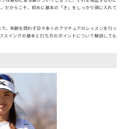
ルフは最初に変な癖がついてしまうと、それを矯正するのに
…。だからこそ、初めに基本の「き」をしっかり頭に入れて
まで、年齢を問わず日々多くのアマチュアのレッスンを行っ
フスイングの基本と打ち方のポイントについて解説しても