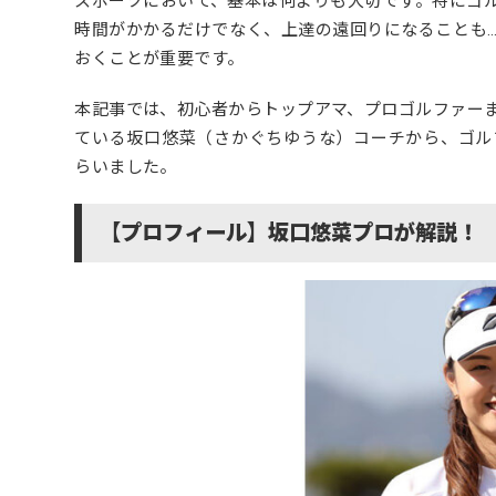
スポーツにおいて、基本は何よりも大切です。特にゴ
時間がかかるだけでなく、上達の遠回りになることも
おくことが重要です。
本記事では、初心者からトップアマ、プロゴルファー
ている坂口悠菜（さかぐちゆうな）コーチから、ゴル
らいました。
【プロフィール】坂口悠菜プロが解説！