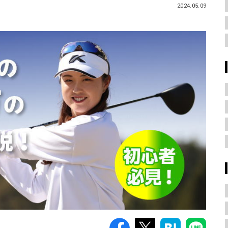
2024.05.09