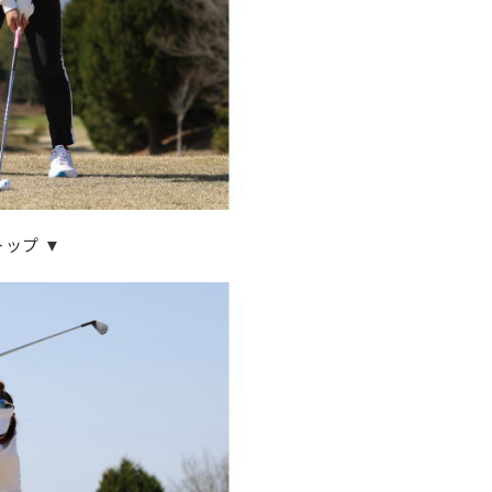
トップ ▼