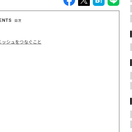
ENTS
目次
ニッシュをつなぐこと