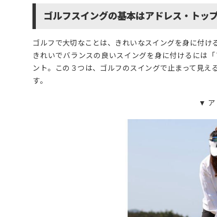
ゴルフスイングの基本はアドレス・トッ
ゴルフで大切なことは、きれいなスイングを身に付け
きれいでバランスの良いスイングを身に付けるには「
ント。この３つは、ゴルフのスイングで止まって見え
す。
▼ ア