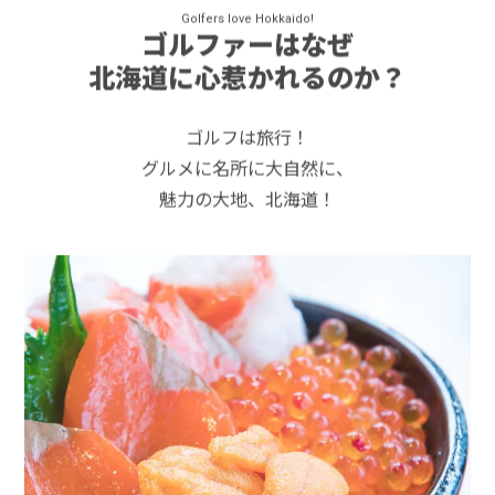
Golfers love Hokkaido!
ゴルファーはなぜ
北海道に心惹かれるのか？
ゴルフは旅行！
グルメに名所に大自然に、
魅力の大地、北海道！