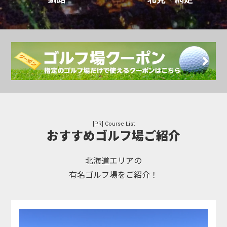
[PR] Course List
おすすめゴルフ場ご紹介
北海道エリアの
有名ゴルフ場をご紹介！