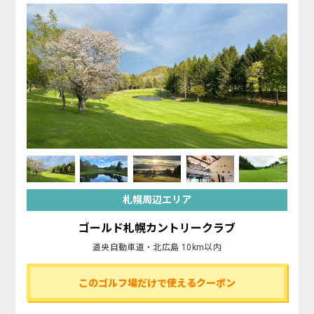
札幌周辺エリア
ゴールド札幌カントリークラブ
道央自動車道・北広島 10km以内
このゴルフ場だけで使えるクーポン