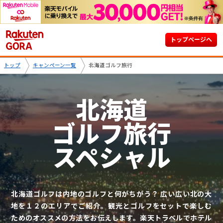
トップページへ
トップ
キャンペーン一覧
北海道ゴルフ旅行
北海道
ゴルフ旅行
スペシャル
北海道ゴルフは内地のゴルフと何がちがう？ 広い広い北の大
地を１２のエリアでご紹介。観光とゴルフをセットで楽しむ
ためのオススメの方法をお伝えします。楽天トラベルでホテル