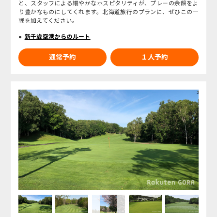
と、スタッフによる細やかなホスピタリティが、プレーの余韻をよ
り豊かなものにしてくれます。北海道旅行のプランに、ぜひこの一
戦を加えてください。
新千歳空港からのルート
通常予約
１人予約