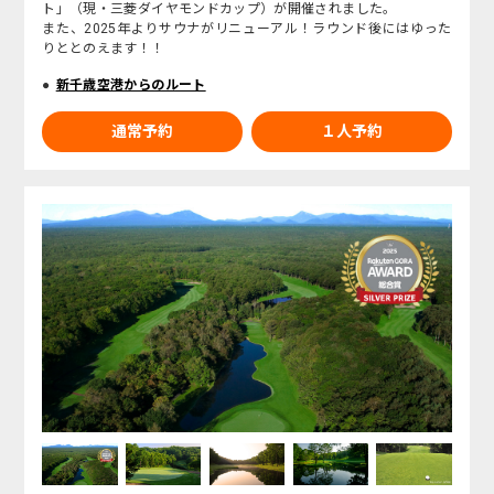
ト」（現・三菱ダイヤモンドカップ）が開催されました。
また、2025年よりサウナがリニューアル！ラウンド後にはゆった
りととのえます！！
新千歳空港からのルート
通常予約
１人予約