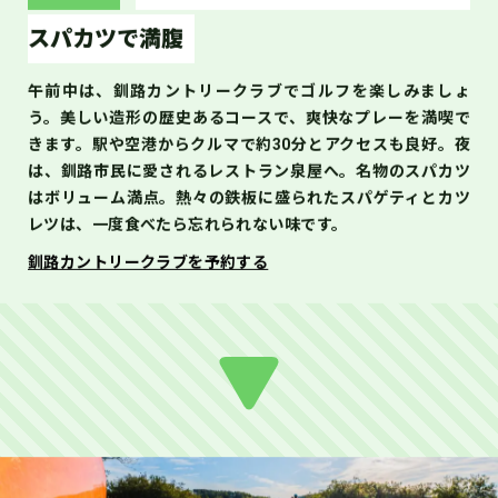
スパカツで満腹
午前中は、釧路カントリークラブでゴルフを楽しみましょ
う。美しい造形の歴史あるコースで、爽快なプレーを満喫で
きます。駅や空港からクルマで約30分とアクセスも良好。夜
は、釧路市民に愛されるレストラン泉屋へ。名物のスパカツ
はボリューム満点。熱々の鉄板に盛られたスパゲティとカツ
レツは、一度食べたら忘れられない味です。
釧路カントリークラブを予約する