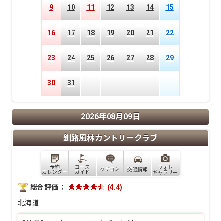
9
10
11
12
13
14
15
16
17
18
19
20
21
22
23
24
25
26
27
28
29
30
31
2026
年
08
月
09
日
釧路風林カントリークラブ
予約
コース
フォト
クチコミ
交通情報
カレンダー
ガイド
ギャラリー
総合評価：
(
4.4
)
北海道