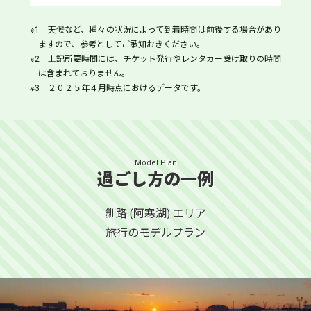
1 天候など、種々の状況によって到着時間は前後する場合があり
ますので、参考としてご承知おきください。
2 上記所要時間には、チケット発行やレンタカー受け取りの時間
は含まれておりません。
3 ２０２５年４月時点におけるデータです。
Model Plan
過ごし方の一例
釧路 (阿寒湖) エリア
旅行のモデルプラン