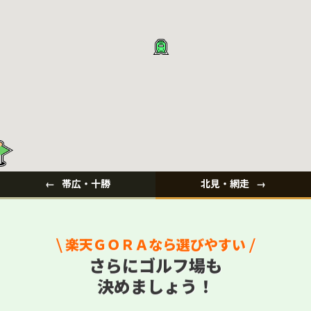
帯広・十勝
北見・網走
楽天ＧＯＲＡなら選びやすい
さらにゴルフ場も
決めましょう！