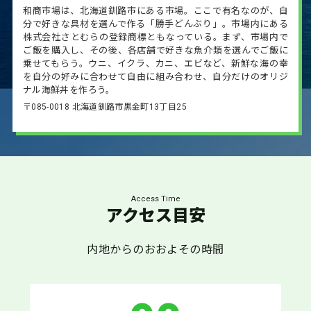
和商市場は、北海道釧路市にある市場。ここで有名なのが、自
分で好きな具材を選んで作る「勝手どんぶり」。市場内にある
株式会社さとむらの登録商標ともなっている。まず、市場内で
ご飯を購入し、その後、各店舗で好きな魚介類を選んでご飯に
乗せてもらう。ウニ、イクラ、カニ、エビなど、新鮮な海の幸
を自分の好みに合わせて自由に組み合わせ、自分だけのオリジ
ナル海鮮丼を作ろう。
〒085-0018 北海道釧路市黒金町13丁目25
Access Time
アクセス目安
内地からのおおよその時間