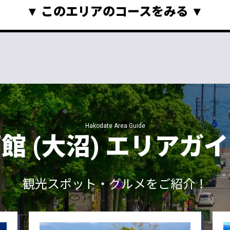
このエリアのコースをみる
Hakodate Area Guide
館 (大沼)
エリアガイ
観光スポット・グルメをご紹介！