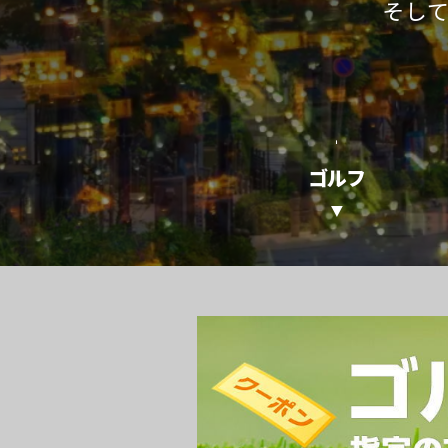
そし
ゴルフ