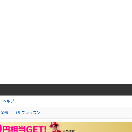
ヘルプ
倶楽部
ゴルフレッスン