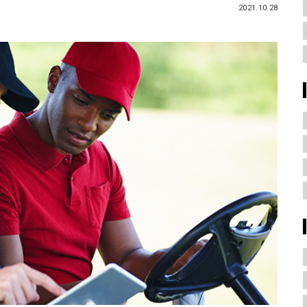
2021.10.28