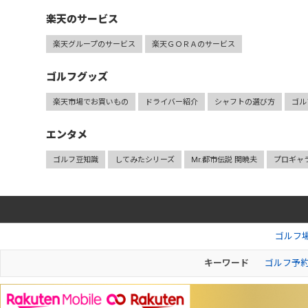
楽天のサービス
楽天グループのサービス
楽天ＧＯＲＡのサービス
ゴルフグッズ
楽天市場でお買いもの
ドライバー紹介
シャフトの選び方
ゴル
エンタメ
ゴルフ豆知識
してみたシリーズ
Mr.都市伝説 関暁夫
プロギャ
ゴルフ
キーワード
ゴルフ予