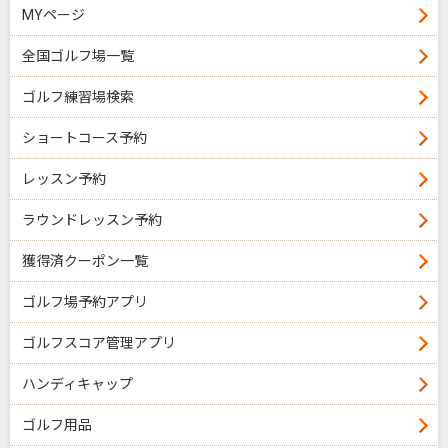
MYページ
全国ゴルフ場一覧
ゴルフ練習場検索
ショートコース予約
レッスン予約
ラウンドレッスン予約
獲得済クーポン一覧
ゴルフ場予約アプリ
ゴルフスコア管理アプリ
ハンディキャップ
ゴルフ用品