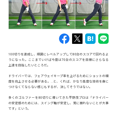
100切りを達成し、順調にレベルアップして80台のスコアで回れるよ
うになった。ここまでいけば今度は70台のスコアを目標にさらなる
上達を目指したいところだ。
ドライバーでは、フェアウェイキープ率を上げるためにショットの精
度を向上させる必要がある。…と、くれば、かなり高度な技術を身に
つけなくてならない感じもするが、決してそうではない。
多くのゴルファーを80切りに導いてきた平野茂プロは
「ドライバー
の安定感のためには、スイング軸が安定し、常に崩れないことが大事
です」
という。