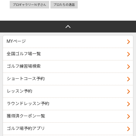
プロギャラリーＮ子さん
プロたちの逸話
MYページ
全国ゴルフ場一覧
ゴルフ練習場検索
ショートコース予約
レッスン予約
ラウンドレッスン予約
獲得済クーポン一覧
ゴルフ場予約アプリ