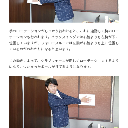
手のローテーションがしっかり行われると、これに連動して腕のロー
テーションも行われます。バックスイングでは右腕よりも左腕が下に
位置していますが、フォロースルーでは左腕が右腕よりも上に位置し
ているのがおわかりになると思います。
この動きによって、クラブフェースが正しくローテーションするよう
になり、つかまったボールが打てるようになります。