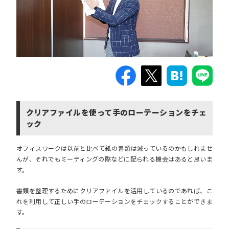
クリアファイルを使って手のローテーションをチェ
ック
オフィスワークは以前と比べて紙の書類は減っているのかもしれませ
んが、それでもミーティングの際などに配られる機会はあると思いま
す。
書類を整理するためにクリアファイルを活用しているのであれば、こ
れを利用して正しい手のローテーションをチェックすることができま
す。