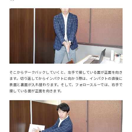
そこからテークバックしていくと、左手で接している面が正面を向き
ます。切り返してからインパクトに向かう際は、インパクトの直後に
表面と裏面が入れ替わります。そして、フォロースルーでは、右手で
接している面が正面を向きます。