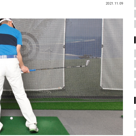
2021.11.09