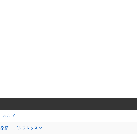
ヘルプ
倶楽部
ゴルフレッスン