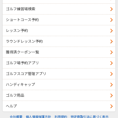
ゴルフ練習場検索
ショートコース予約
レッスン予約
ラウンドレッスン予約
獲得済クーポン一覧
ゴルフ場予約アプリ
ゴルフスコア管理アプリ
ハンディキャップ
ゴルフ用品
ヘルプ
会社概要
個人情報保護方針
利用規約
特定商取引法に基づく表示