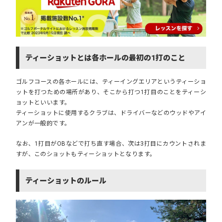
ティーショットとは各ホールの最初の1打のこと
ゴルフコースの各ホールには、ティーイングエリアというティーショ
ットを打つための場所があり、そこから打つ1打目のことをティーシ
ョットといいます。
ティーショットに使用するクラブは、ドライバーなどのウッドやアイ
アンが一般的です。
なお、1打目がOBなどで打ち直す場合、次は3打目にカウントされま
すが、このショットもティーショットとなります。
ティーショットのルール