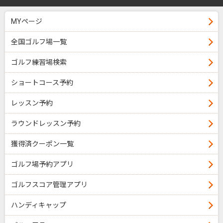
MYページ
全国ゴルフ場一覧
ゴルフ練習場検索
ショートコース予約
レッスン予約
ラウンドレッスン予約
獲得済クーポン一覧
ゴルフ場予約アプリ
ゴルフスコア管理アプリ
ハンディキャップ