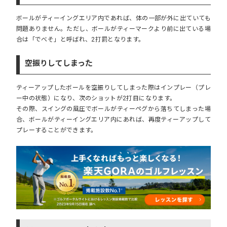
ボールがティーイングエリア内であれば、体の一部が外に出ていても
問題ありません。ただし、ボールがティーマークより前に出ている場
合は「でべそ」と呼ばれ、2打罰となります。
空振りしてしまった
ティーアップしたボールを空振りしてしまった際はインプレー（プレ
ー中の状態）になり、次のショットが2打目になります。
その際、スイングの風圧でボールがティーペグから落ちてしまった場
合、ボールがティーイングエリア内にあれば、再度ティーアップして
プレーすることができます。