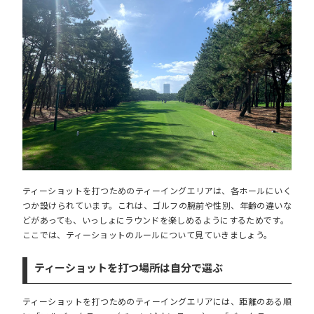
ティーショットを打つためのティーイングエリアは、各ホールにいく
つか設けられています。これは、ゴルフの腕前や性別、年齢の違いな
どがあっても、いっしょにラウンドを楽しめるようにするためです。
ここでは、ティーショットのルールについて見ていきましょう。
ティーショットを打つ場所は自分で選ぶ
ティーショットを打つためのティーイングエリアには、距離のある順