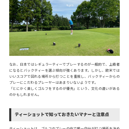
なお、日本ではレギュラーティーでプレーするのが一般的で、上級者
になるとバックティーを選ぶ傾向が強くあります。しかし、欧米では
いいスコアで回れる場所から打つことを重視し、バックティーからの
プレーにこだわるプレーヤーはあまりいないようです。
「とにかく楽しくゴルフをするのが優先」という、文化の違いがある
のかもしれません。
ティーショットで知っておきたいマナーと注意点
ティーショットは、ゴルフのプレーの中で唯一自分が打つ場所を決め