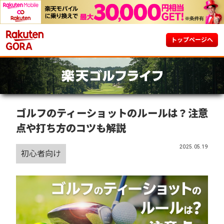
トップページへ
ゴルフのティーショットのルールは？注意
点や打ち方のコツも解説
2025.05.19
初心者向け