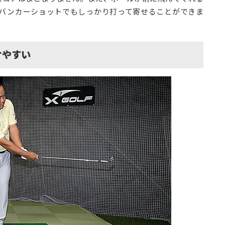
いバンカーショットでもしっかり打って寄せることができま
けやすい