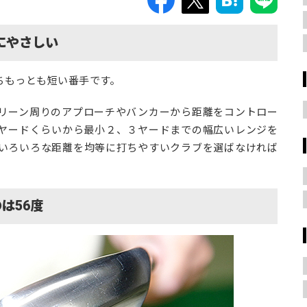
にやさしい
ちもっとも短い番手です。
リーン周りのアプローチやバンカーから距離をコントロー
0ヤードくらいから最小２、３ヤードまでの幅広いレンジを
いろいろな距離を均等に打ちやすいクラブを選ばなければ
は56度