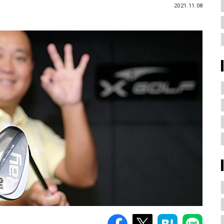
2021.11.08