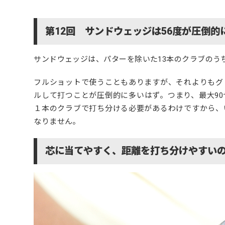
第12回 サンドウェッジは56度が圧倒的
サンドウェッジは、パターを除いた13本のクラブのう
フルショットで使うこともありますが、それよりもグ
ルして打つことが圧倒的に多いはず。つまり、最大9
１本のクラブで打ち分ける必要があるわけですから、
なりません。
芯に当てやすく、距離を打ち分けやすいの