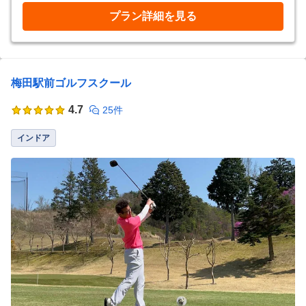
プラン詳細を見る
梅田駅前ゴルフスクール
4.7
25件
インドア