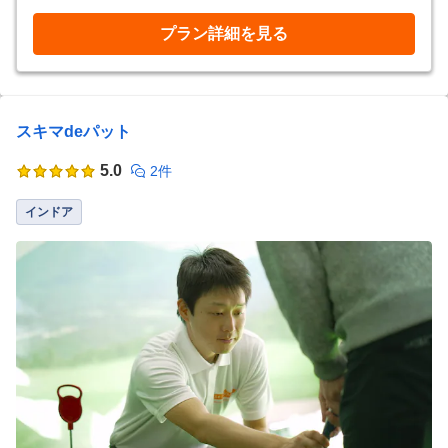
プラン詳細を見る
スキマdeパット
5.0
2件
インドア