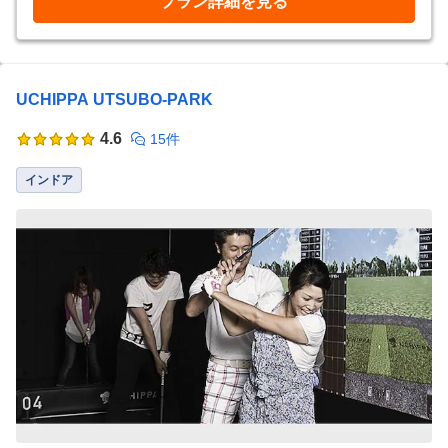
プラン詳細を見る
UCHIPPA UTSUBO-PARK
4.6
15件
インドア