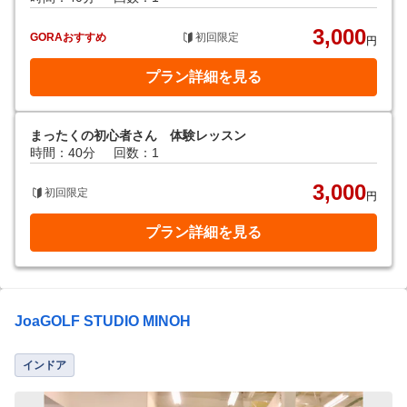
3,000
GORAおすすめ
初回限定
円
プラン詳細を見る
まったくの初心者さん 体験レッスン
時間：40分
回数：1
3,000
初回限定
円
プラン詳細を見る
JoaGOLF STUDIO MINOH
インドア