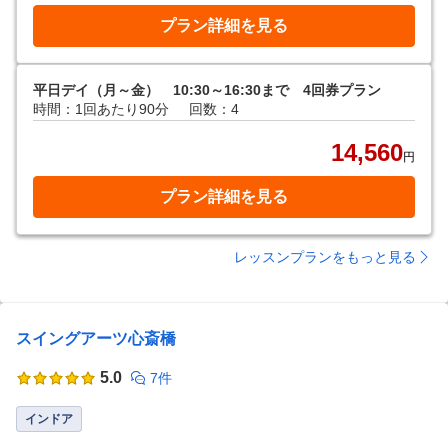
プラン詳細を見る
平日デイ（月～金） 10:30～16:30まで 4回券プラン
時間：1回あたり90分
回数：4
14,560
円
プラン詳細を見る
レッスンプランをもっと見る
スイングアーツ心斎橋
5.0
7件
インドア