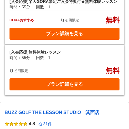
[入会応援]楽天GORA限定ご入会特典付★無料体験レッスン
時間：55分
回数：1
無料
GORAおすすめ
初回限定
プラン詳細を見る
[入会応援]無料体験レッスン
時間：55分
回数：1
無料
初回限定
プラン詳細を見る
BUZZ GOLF THE LESSON STUDIO 箕面店
4.8
31件