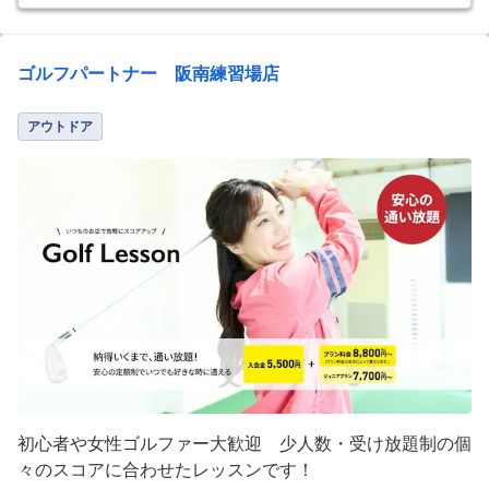
ゴルフパートナー 阪南練習場店
アウトドア
初心者や女性ゴルファー大歓迎 少人数・受け放題制の個
々のスコアに合わせたレッスンです！