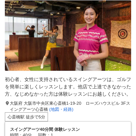
初心者、女性に支持されているスイングアーツは、ゴルフ
を簡単に楽しくレッスンします。他店で上達できなかった
方、なじめなかった方は体験レッスンにお越しください。
大阪府 大阪市中央区東心斎橋1-19-20 ローズハウスビル 3Fス
イングアーツ心斎橋
(地図・経路)
心斎橋駅 徒歩で5分
スイングアーツ40分間 体験レッスン
時間：40分
回数：1