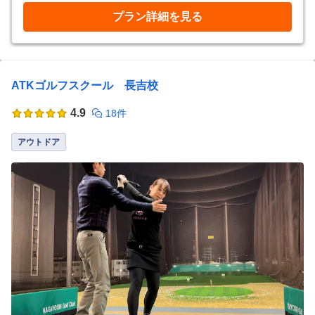
プラン詳細を見る
ATKゴルフスクール 長吉校
4.9
18件
アウトドア