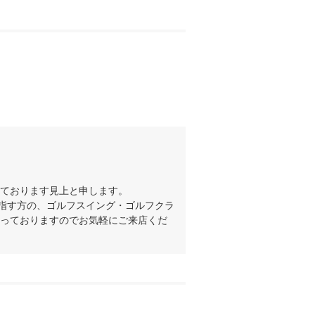
ております見上と申します。

目指す方の、ゴルフスイング・ゴルフクラ
っておりますのでお気軽にご来店くだ