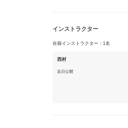
インストラクター
在籍インストラクター：1名
西村
近日公開