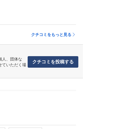
クチコミをもっと見る
個人、団体な
クチコミを投稿する
せていただく場