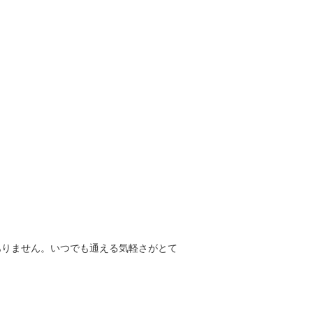
ありません。いつでも通える気軽さがとて