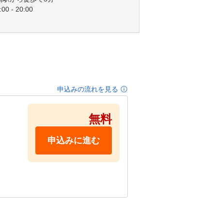
00 - 20:00
申込みの流れを見る
無料
申込みに進む