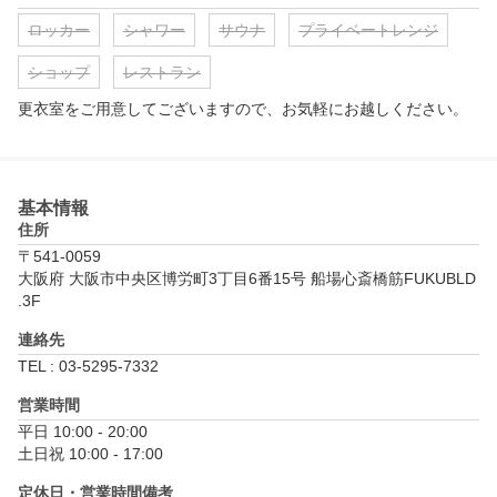
ロッカー
シャワー
サウナ
プライベートレンジ
ショップ
レストラン
更衣室をご用意してございますので、お気軽にお越しください。
基本情報
住所
〒541-0059
大阪府 大阪市中央区博労町3丁目6番15号 船場心斎橋筋FUKUBLD
.3F
連絡先
TEL : 03-5295-7332
営業時間
平日 10:00 - 20:00

土日祝 10:00 - 17:00
定休日・営業時間備考