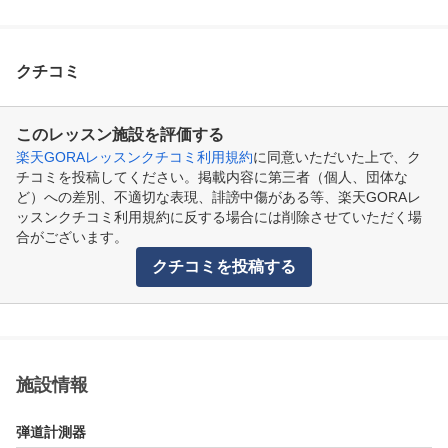
クチコミ
このレッスン施設を評価する
楽天GORAレッスンクチコミ利用規約
に同意いただいた上で、ク
チコミを投稿してください。掲載内容に第三者（個人、団体な
ど）への差別、不適切な表現、誹謗中傷がある等、楽天GORAレ
ッスンクチコミ利用規約に反する場合には削除させていただく場
合がございます。
クチコミを投稿する
施設情報
弾道計測器