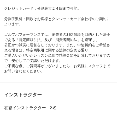
クレジットカード：分割最大２４回まで可能。

分割手数料・回数はお客様とクレジットカード会社様のご契約に
よります。

ゴルフパフォーマンスでは、消費者の利益保護を目的とした法令
である「特定商取引法」及び「消費者契約法」を遵守し、

公正かつ誠実に運営をしております。また、中途解約をご希望さ
れる場合は、特定商取引に関する法律の定める通り、

ご購入いただいたレッスン単価で精算金額を計算しておりますの
で、安心してご受講いただけます。

ご不明な点、ご質問等がございましたら、お気軽にスタッフまで
お問い合わせください。
インストラクター
在籍インストラクター：3名