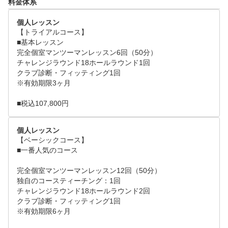
料金体系
個人レッスン
【トライアルコース】

■基本レッスン

完全個室マンツーマンレッスン6回（50分）

チャレンジラウンド18ホールラウンド1回

クラブ診断・フィッティング1回

※有効期限3ヶ月

■税込107,800円
個人レッスン
【ベーシックコース】

■一番人気のコース

完全個室マンツーマンレッスン12回（50分）

独自のコースティーチング：1回

チャレンジラウンド18ホールラウンド2回

クラブ診断・フィッティング1回

※有効期限6ヶ月
