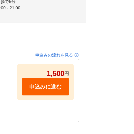
歩で5分
00 - 21:00
申込みの流れを見る
1,500
円
申込みに進む