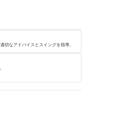
て適切なアドバイスとスイングを指導。

