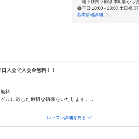
地下鉄四ツ橋線 本町駅から徒
平日 10:00 - 23:00 土日祝 07:
基本情報詳細
即日入会で入会金無料！！
無料

ベルに応じた適切な指導をいたします。

レッスン詳細を見る