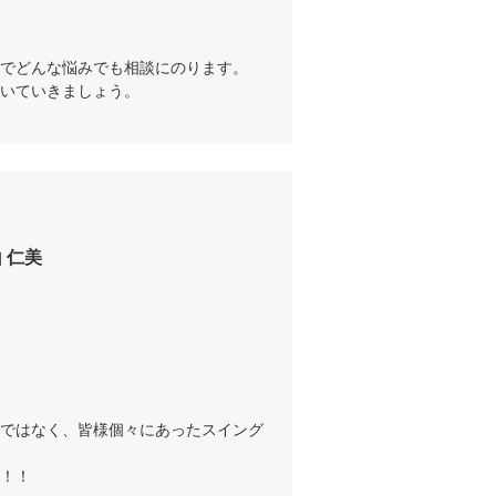
でどんな悩みでも相談にのります。

いていきましょう。
 仁美
ではなく、皆様個々にあったスイング
！！