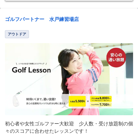
ゴルフパートナー 水戸練習場店
アウトドア
初心者や女性ゴルファー大歓迎 少人数・受け放題制の個
々のスコアに合わせたレッスンです！