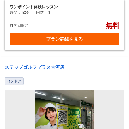
ワンポイント体験レッスン
時間：50分
回数：1
無料
初回限定
プラン詳細を見る
ステップゴルフプラス古河店
インドア