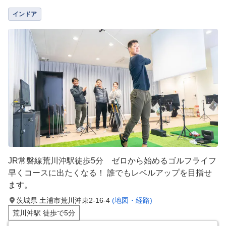
インドア
JR常磐線荒川沖駅徒歩5分 ゼロから始めるゴルフライフ
早くコースに出たくなる！ 誰でもレベルアップを目指せ
ます。
茨城県 土浦市荒川沖東2-16-4
(地図・経路)
荒川沖駅 徒歩で5分