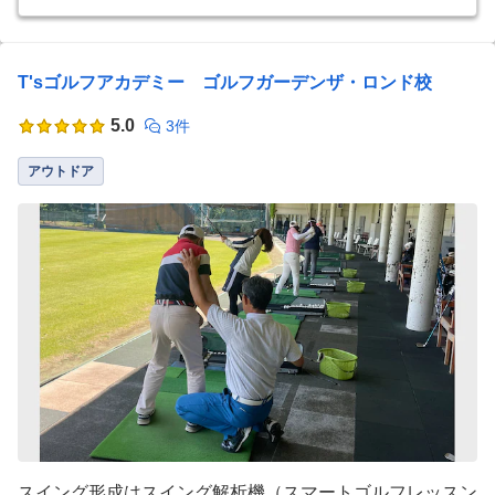
T'sゴルフアカデミー ゴルフガーデンザ・ロンド校
5.0
3件
アウトドア
スイング形成はスイング解析機（スマートゴルフレッスン