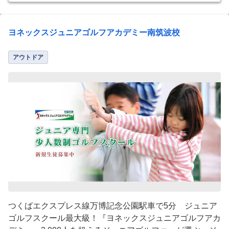
ヨネックスジュニアゴルフアカデミー南筑波校
アウトドア
つくばエクスプレス線万博記念公園駅車で5分 ジュニア
ゴルフスクール最大級！『ヨネックスジュニアゴルフアカ