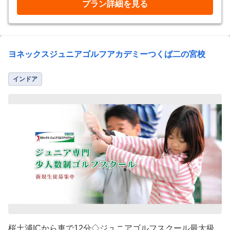
プラン詳細を見る
ヨネックスジュニアゴルフアカデミーつくば二の宮校
インドア
桜土浦ICから車で12分◇ジュニアゴルフスクール最大級