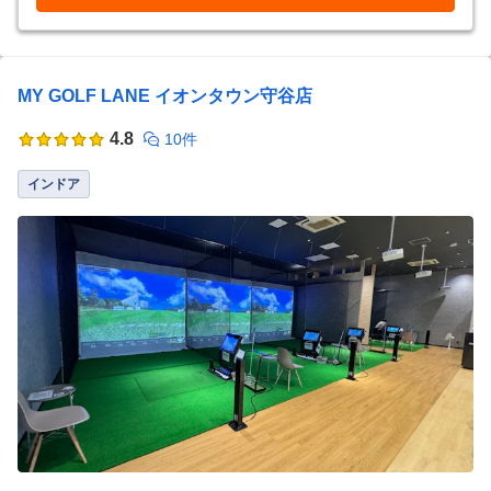
MY GOLF LANE イオンタウン守谷店
4.8
10件
インドア