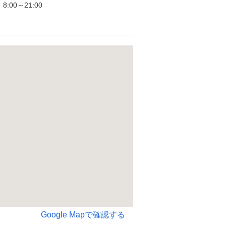
:00～21:00
Google Mapで確認する