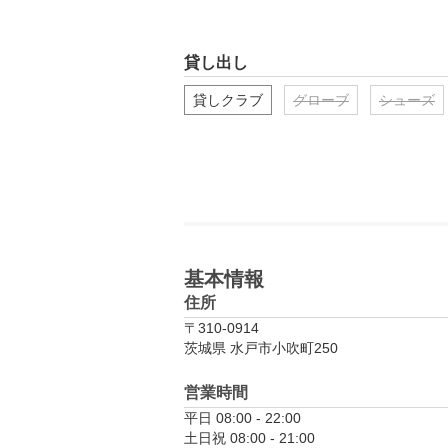
貸し出し
貸しクラブ
グローブ
シューズ
基本情報
住所
〒310-0914
茨城県 水戸市小吹町250
営業時間
平日 08:00 - 22:00

土日祝 08:00 - 21:00