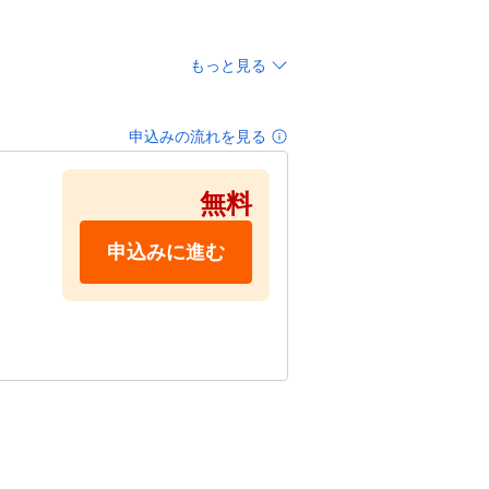
もっと見る
申込みの流れを見る
無料
申込みに進む