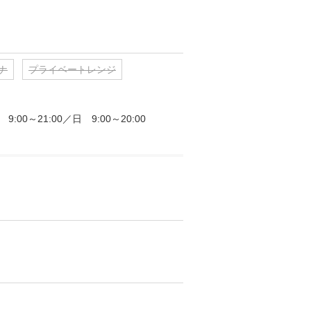
ナ
プライベートレンジ
0～21:00／日　9:00～20:00