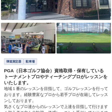
弾道測定器
駐車場
PGA（日本ゴルフ協会）資格取得・保有している
トーナメントプロやティーチングプロがレッスンを
いたします。
地域１番のレッスンを目指して、ゴルフレッスンを行って
おります。経験豊富なプロから若手プロが在籍してレッス
ンしております。

気さくなプロ達からのレッスンで上達を目指して行けます