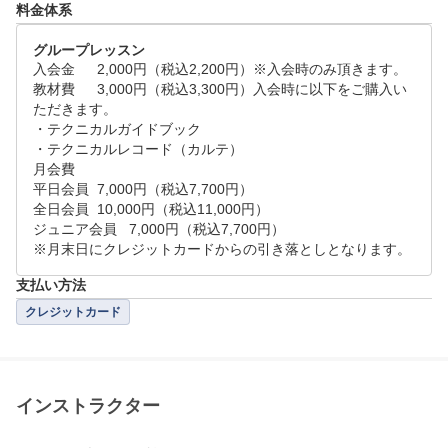
料金体系
グループレッスン
入会金	2,000円（税込2,200円）※入会時のみ頂きます。

教材費	3,000円（税込3,300円）入会時に以下をご購入い
ただきます。

・テクニカルガイドブック

・テクニカルレコード（カルテ）

月会費

平日会員	7,000円（税込7,700円）

全日会員	10,000円（税込11,000円）

ジュニア会員	7,000円（税込7,700円）

※月末日にクレジットカードからの引き落としとなります。
支払い方法
クレジットカード
インストラクター