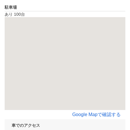
駐車場
あり 100台
Google Mapで確認する
車でのアクセス