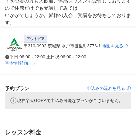
！初心者の方も大歓迎、体感レッスンも受付しております
ので体感だけでも受講してみては

いかがでしょうか。皆様の入会、受講をお待ちしておりま
す。
アウトドア
〒310-0902 茨城県 水戸市渡里町3776-1
地図を見る
平日 06:00 - 22:00 土日祝 06:00 - 22:00
基本情報詳細
予約プラン
申込みの流れを見る
現在楽天GORAで申込み可能なプランがございません。
レッスン料金