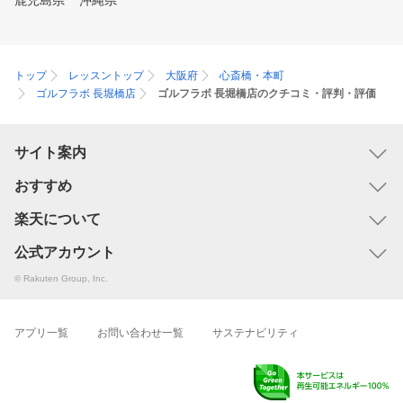
鹿児島県
沖縄県
トップ
レッスントップ
大阪府
心斎橋・本町
ゴルフラボ 長堀橋店
ゴルフラボ 長堀橋店のクチコミ・評判・評価
サイト案内
おすすめ
楽天について
公式アカウント
© Rakuten Group, Inc.
アプリ一覧
お問い合わせ一覧
サステナビリティ