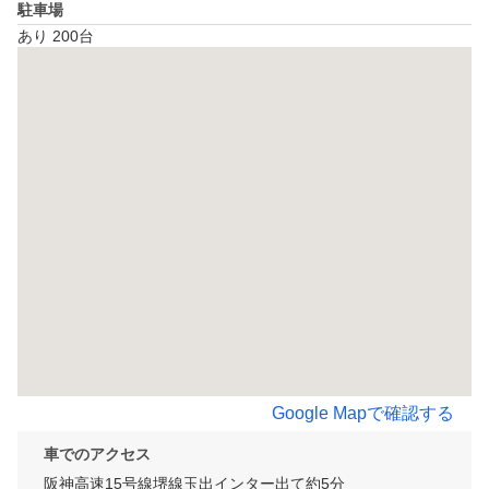
駐車場
あり 200台
Google Mapで確認する
車でのアクセス
阪神高速15号線堺線玉出インター出て約5分
