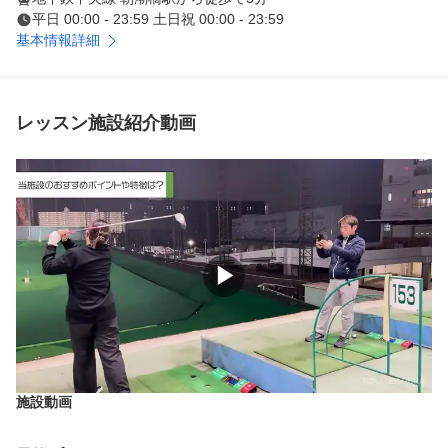
平日 00:00 - 23:59 土日祝 00:00 - 23:59
基本情報詳細
レッスン施設紹介動画
▶
施設動画