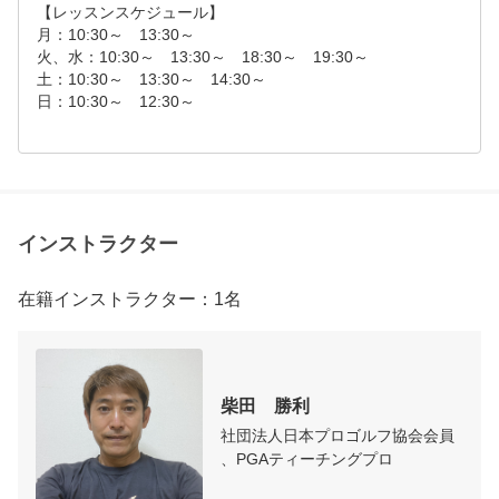
【レッスンスケジュール】

月：10:30～　13:30～

火、水：10:30～　13:30～　18:30～　19:30～

土：10:30～　13:30～　14:30～

日：10:30～　12:30～

インストラクター
在籍インストラクター：1名
柴田　勝利
社団法人日本プロゴルフ協会会員
、PGAティーチングプロ