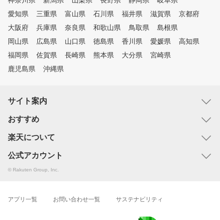
神奈川県
新潟県
山梨県
長野県
静岡県
岐阜県
愛知県
三重県
富山県
石川県
福井県
滋賀県
京都府
大阪府
兵庫県
奈良県
和歌山県
鳥取県
島根県
岡山県
広島県
山口県
徳島県
香川県
愛媛県
高知県
福岡県
佐賀県
長崎県
熊本県
大分県
宮崎県
鹿児島県
沖縄県
サイト案内
おすすめ
楽天について
公式アカウント
© Rakuten Group, Inc.
アプリ一覧
お問い合わせ一覧
サステナビリティ