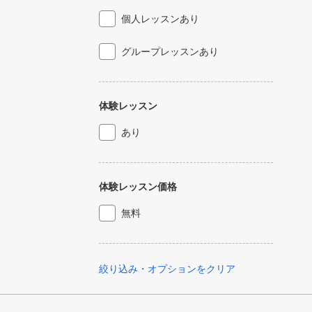
個人レッスンあり
グループレッスンあり
体験レッスン
あり
体験レッスン価格
無料
絞り込み・オプションをクリア