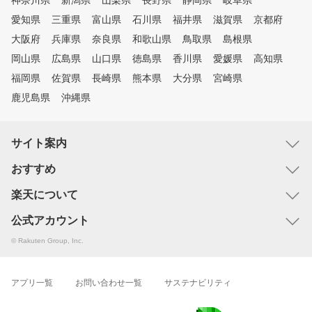
神奈川県
新潟県
山梨県
長野県
静岡県
岐阜県
愛知県
三重県
富山県
石川県
福井県
滋賀県
京都府
大阪府
兵庫県
奈良県
和歌山県
鳥取県
島根県
岡山県
広島県
山口県
徳島県
香川県
愛媛県
高知県
福岡県
佐賀県
長崎県
熊本県
大分県
宮崎県
鹿児島県
沖縄県
サイト案内
おすすめ
楽天について
公式アカウント
© Rakuten Group, Inc.
アプリ一覧
お問い合わせ一覧
サステナビリティ