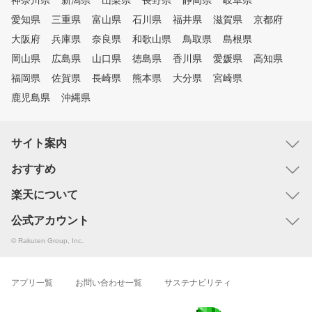
神奈川県
新潟県
山梨県
長野県
静岡県
岐阜県
愛知県
三重県
富山県
石川県
福井県
滋賀県
京都府
大阪府
兵庫県
奈良県
和歌山県
鳥取県
島根県
岡山県
広島県
山口県
徳島県
香川県
愛媛県
高知県
福岡県
佐賀県
長崎県
熊本県
大分県
宮崎県
鹿児島県
沖縄県
サイト案内
おすすめ
楽天について
公式アカウント
© Rakuten Group, Inc.
アプリ一覧
お問い合わせ一覧
サステナビリティ