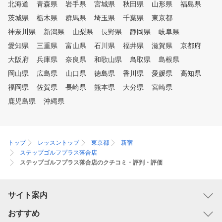
北海道
青森県
岩手県
宮城県
秋田県
山形県
福島県
茨城県
栃木県
群馬県
埼玉県
千葉県
東京都
神奈川県
新潟県
山梨県
長野県
静岡県
岐阜県
愛知県
三重県
富山県
石川県
福井県
滋賀県
京都府
大阪府
兵庫県
奈良県
和歌山県
鳥取県
島根県
岡山県
広島県
山口県
徳島県
香川県
愛媛県
高知県
福岡県
佐賀県
長崎県
熊本県
大分県
宮崎県
鹿児島県
沖縄県
トップ
レッスントップ
東京都
新宿
ステップゴルフプラス落合店
ステップゴルフプラス落合店のクチコミ・評判・評価
サイト案内
おすすめ