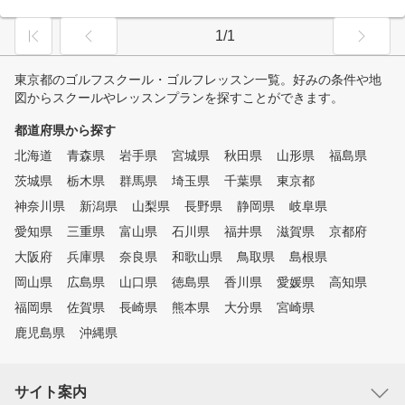
1/1
東京都のゴルフスクール・ゴルフレッスン一覧。好みの条件や地
図からスクールやレッスンプランを探すことができます。
都道府県から探す
北海道
青森県
岩手県
宮城県
秋田県
山形県
福島県
茨城県
栃木県
群馬県
埼玉県
千葉県
東京都
神奈川県
新潟県
山梨県
長野県
静岡県
岐阜県
愛知県
三重県
富山県
石川県
福井県
滋賀県
京都府
大阪府
兵庫県
奈良県
和歌山県
鳥取県
島根県
岡山県
広島県
山口県
徳島県
香川県
愛媛県
高知県
福岡県
佐賀県
長崎県
熊本県
大分県
宮崎県
鹿児島県
沖縄県
サイト案内