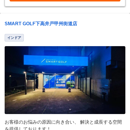
SMART GOLF下高井戸甲州街道店
インドア
お客様のお悩みの原因に向き合い、 解決と成長する空間
を提供しております！