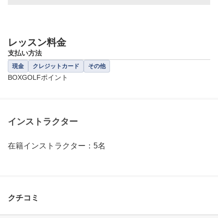
レッスン料金
支払い方法
現金
クレジットカード
その他
BOXGOLFポイント
インストラクター
在籍インストラクター：5名
クチコミ