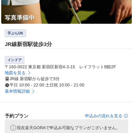
手ぶらOK
JR線新宿駅徒歩3分
インドア
〒160-0022 東京都 新宿区新宿4-3-15 レイフラットB館2F
地図を見る
JR線 新宿駅から徒歩で3分
平日 10:00 - 22:00 土日祝 10:00 - 21:00
基本情報詳細
予約プラン
申込みの流れを見る
現在楽天GORAで申込み可能なプランがございません。