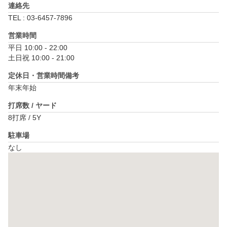
連絡先
TEL : 03-6457-7896
営業時間
平日 10:00 - 22:00

土日祝 10:00 - 21:00
定休日・営業時間備考
年末年始
打席数 / ヤード
8打席 / 5Y
駐車場
なし