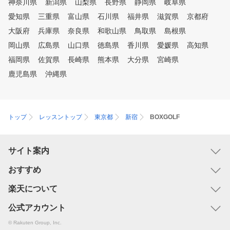
神奈川県
新潟県
山梨県
長野県
静岡県
岐阜県
愛知県
三重県
富山県
石川県
福井県
滋賀県
京都府
大阪府
兵庫県
奈良県
和歌山県
鳥取県
島根県
岡山県
広島県
山口県
徳島県
香川県
愛媛県
高知県
福岡県
佐賀県
長崎県
熊本県
大分県
宮崎県
鹿児島県
沖縄県
トップ
レッスントップ
東京都
新宿
BOXGOLF
サイト案内
おすすめ
楽天について
公式アカウント
© Rakuten Group, Inc.