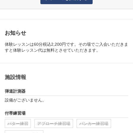
お知らせ
体験レッスンは60分税込2,200円です。その場でご入会いただきま
すと体験レッスン代は無料とさせていただきます。
施設情報
弾道計測器
設備がございません。
付帯練習場
パター練習
アプローチ練習場
バンカー練習場