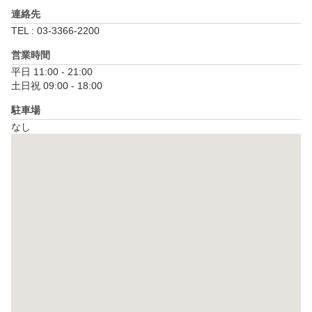
連絡先
TEL : 03-3366-2200
営業時間
平日 11:00 - 21:00

土日祝 09:00 - 18:00
駐車場
なし