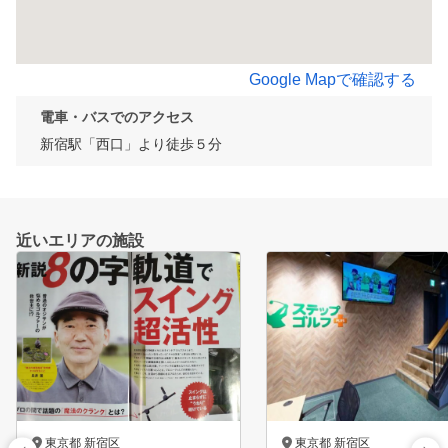
Google Mapで確認する
電車・バスでのアクセス
新宿駅「西口」より徒歩５分
近いエリアの施設
東京都 新宿区
東京都 新宿区