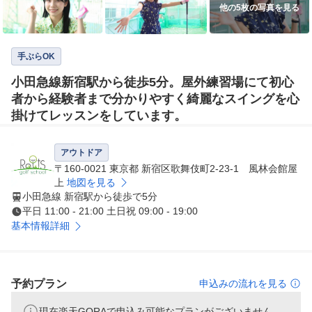
他の5枚の写真を見る
手ぶらOK
小田急線新宿駅から徒歩5分。屋外練習場にて初心
者から経験者まで分かりやすく綺麗なスイングを心
掛けてレッスンをしています。
アウトドア
〒160-0021 東京都 新宿区歌舞伎町2-23-1 風林会館屋
上
地図を見る
小田急線 新宿駅から徒歩で5分
平日 11:00 - 21:00 土日祝 09:00 - 19:00
基本情報詳細
予約プラン
申込みの流れを見る
現在楽天GORAで申込み可能なプランがございません。