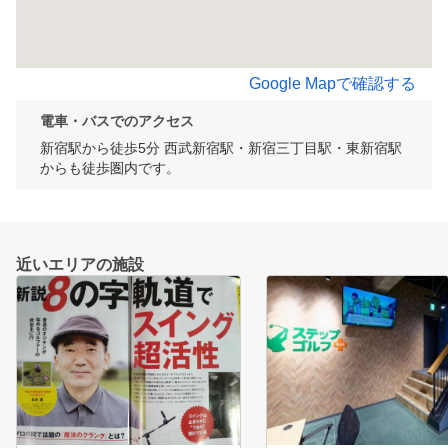
Google Mapで確認する
電車・バスでのアクセス
新宿駅から徒歩5分 西武新宿駅・新宿三丁目駅・東新宿駅
からも徒歩圏内です。
近いエリアの施設