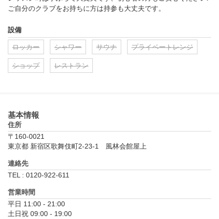
ご自分のクラブをお持ちに方は持参も大丈夫です。
設備
ロッカー
シャワー
サウナ
プライベートレンジ
ショップ
レストラン
基本情報
住所
〒160-0021
東京都 新宿区歌舞伎町2-23-1　風林会館屋上
連絡先
TEL : 0120-922-611
営業時間
平日 11:00 - 21:00

土日祝 09:00 - 19:00