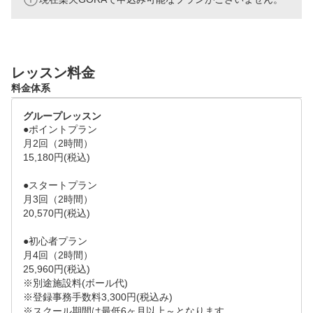
レッスン料金
料金体系
グループレッスン
●ポイントプラン

月2回（2時間）

15,180円(税込)

●スタートプラン

月3回（2時間）

20,570円(税込)

●初心者プラン

月4回（2時間）

25,960円(税込)

※別途施設料(ボール代)

※登録事務手数料3,300円(税込み)

※スクール期間は最低6ヶ月以上～となります。　　