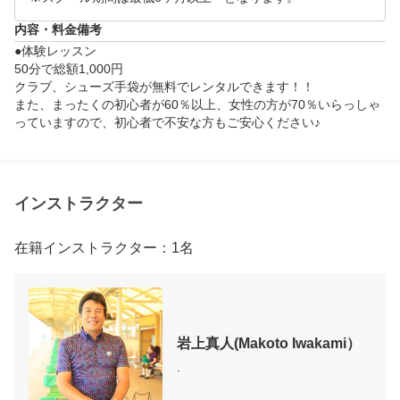
内容・料金備考
●体験レッスン

50分で総額1,000円

クラブ、シューズ手袋が無料でレンタルできます！！

また、まったくの初心者が60％以上、女性の方が70％いらっしゃ
っていますので、初心者で不安な方もご安心ください♪
インストラクター
在籍インストラクター：1名
岩上真人(Makoto Iwakami）
.