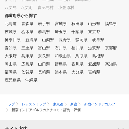
八丈島 八丈町
青ヶ島村
小笠原村
都道府県から探す
北海道
青森県
岩手県
宮城県
秋田県
山形県
福島県
茨城県
栃木県
群馬県
埼玉県
千葉県
東京都
神奈川県
新潟県
山梨県
長野県
静岡県
岐阜県
愛知県
三重県
富山県
石川県
福井県
滋賀県
京都府
大阪府
兵庫県
奈良県
和歌山県
鳥取県
島根県
岡山県
広島県
山口県
徳島県
香川県
愛媛県
高知県
福岡県
佐賀県
長崎県
熊本県
大分県
宮崎県
鹿児島県
沖縄県
トップ
レッスントップ
東京都
新宿
新宿インドアゴルフ
新宿インドアゴルフのクチコミ・評判・評価
サイト案内