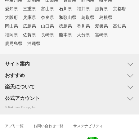
神奈川県
新潟県
山梨県
長野県
静岡県
岐阜県
愛知県
三重県
富山県
石川県
福井県
滋賀県
京都府
大阪府
兵庫県
奈良県
和歌山県
鳥取県
島根県
岡山県
広島県
山口県
徳島県
香川県
愛媛県
高知県
福岡県
佐賀県
長崎県
熊本県
大分県
宮崎県
鹿児島県
沖縄県
サイト案内
おすすめ
楽天について
公式アカウント
© Rakuten Group, Inc.
アプリ一覧
お問い合わせ一覧
サステナビリティ