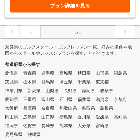
プラン詳細を見る
1/1
奈良県のゴルフスクール・ゴルフレッスン一覧。好みの条件や地
図からスクールやレッスンプランを探すことができます。
都道府県から探す
北海道
青森県
岩手県
宮城県
秋田県
山形県
福島県
茨城県
栃木県
群馬県
埼玉県
千葉県
東京都
神奈川県
新潟県
山梨県
長野県
静岡県
岐阜県
愛知県
三重県
富山県
石川県
福井県
滋賀県
京都府
大阪府
兵庫県
奈良県
和歌山県
鳥取県
島根県
岡山県
広島県
山口県
徳島県
香川県
愛媛県
高知県
福岡県
佐賀県
長崎県
熊本県
大分県
宮崎県
鹿児島県
沖縄県