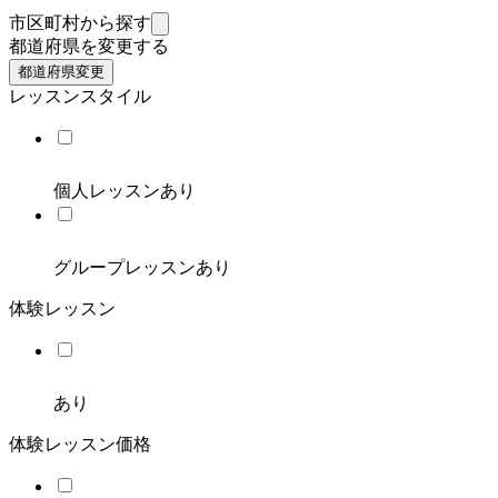
市区町村から探す
都道府県を変更する
都道府県変更
レッスンスタイル
個人レッスンあり
グループレッスンあり
体験レッスン
あり
体験レッスン価格