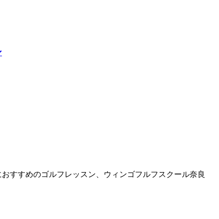
ン
におすすめのゴルフレッスン、ウィンゴフルフスクール奈良