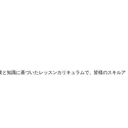
験と知識に基づいたレッスンカリキュラムで、皆様のスキルア