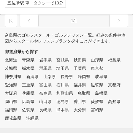
五位堂駅 車・タクシーで10分
1/1
奈良県のゴルフスクール・ゴルフレッスン一覧。好みの条件や地
図からスクールやレッスンプランを探すことができます。
都道府県から探す
北海道
青森県
岩手県
宮城県
秋田県
山形県
福島県
茨城県
栃木県
群馬県
埼玉県
千葉県
東京都
神奈川県
新潟県
山梨県
長野県
静岡県
岐阜県
愛知県
三重県
富山県
石川県
福井県
滋賀県
京都府
大阪府
兵庫県
奈良県
和歌山県
鳥取県
島根県
岡山県
広島県
山口県
徳島県
香川県
愛媛県
高知県
福岡県
佐賀県
長崎県
熊本県
大分県
宮崎県
鹿児島県
沖縄県