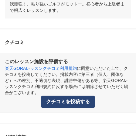
我慢強く、粘り強いゴルフがモットー。初心者から上級者ま
で幅広くレッスンします。
クチコミ
このレッスン施設を評価する
楽天GORAレッスンクチコミ利用規約
に同意いただいた上で、ク
チコミを投稿してください。掲載内容に第三者（個人、団体な
ど）への差別、不適切な表現、誹謗中傷がある等、楽天GORAレ
ッスンクチコミ利用規約に反する場合には削除させていただく場
合がございます。
クチコミを投稿する