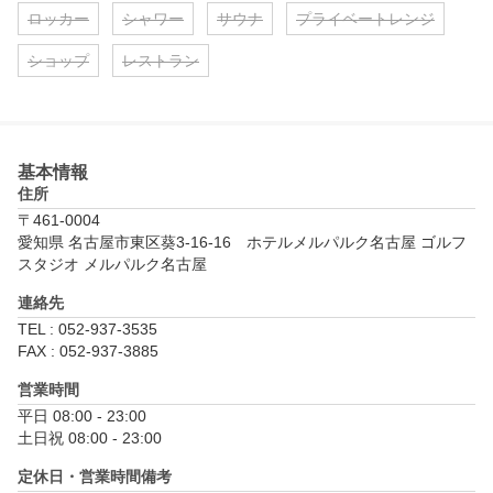
ロッカー
シャワー
サウナ
プライベートレンジ
ショップ
レストラン
基本情報
住所
〒461-0004
愛知県 名古屋市東区葵3-16-16　ホテルメルパルク名古屋 ゴルフ
スタジオ メルパルク名古屋
連絡先
TEL : 052-937-3535
FAX : 052-937-3885
営業時間
平日 08:00 - 23:00

土日祝 08:00 - 23:00
定休日・営業時間備考