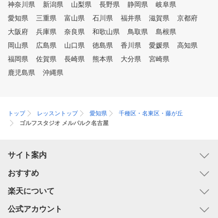
神奈川県
新潟県
山梨県
長野県
静岡県
岐阜県
愛知県
三重県
富山県
石川県
福井県
滋賀県
京都府
大阪府
兵庫県
奈良県
和歌山県
鳥取県
島根県
岡山県
広島県
山口県
徳島県
香川県
愛媛県
高知県
福岡県
佐賀県
長崎県
熊本県
大分県
宮崎県
鹿児島県
沖縄県
トップ
レッスントップ
愛知県
千種区・名東区・藤が丘
ゴルフスタジオ メルパルク名古屋
サイト案内
おすすめ
楽天について
公式アカウント