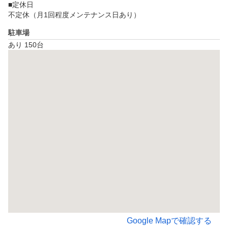
■定休日

不定休（月1回程度メンテナンス日あり）
駐車場
あり 150台
Google Mapで確認する