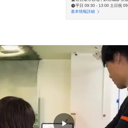
平日 09:30 - 13:00 土日祝 09:
基本情報詳細
▶