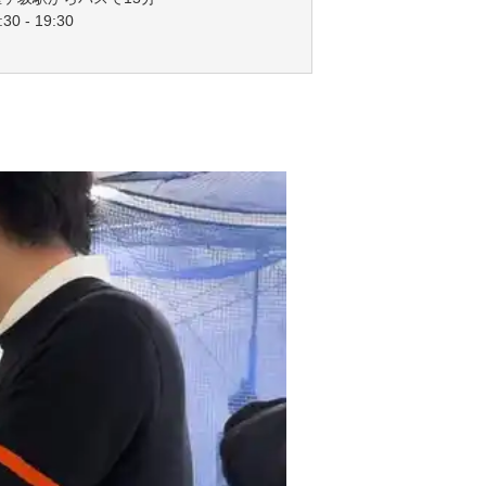
30 - 19:30