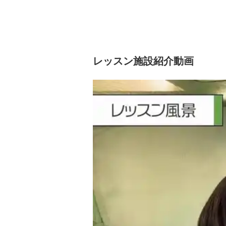
レッスン施設紹介動画