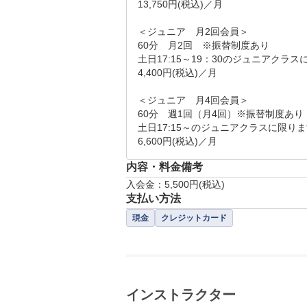
13,750円(税込)／月

＜ジュニア　月2回会員＞

60分　月2回　※振替制度あり

土日17:15～19：30のジュニアクラス
4,400円(税込)／月

＜ジュニア　月4回会員＞

60分　週1回（月4回）※振替制度あり

土日17:15～のジュニアクラスに限りま
6,600円(税込)／月
内容・料金備考
入会金：5,500円(税込)
支払い方法
現金
クレジットカード
インストラクター