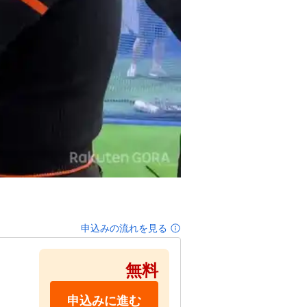
申込みの流れを見る
無料
申込みに進む