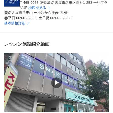
〒465-0095 愛知県 名古屋市名東区高社1-253 一社プラ
ザ1F
地図を見る
名古屋市営東山 一社駅から徒歩で1分
平日 00:00 - 23:59 土日祝 00:00 - 23:59
基本情報詳細
レッスン施設紹介動画
▶