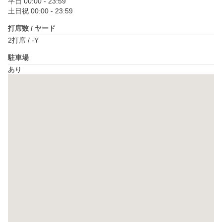
平日 00:00 - 23:59

土日祝 00:00 - 23:59
打席数 / ヤード
2打席 / -Y
駐車場
あり