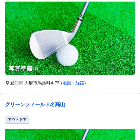
愛知県 大府市馬池町4-75
(地図・経路)
グリーンフィールド名高山
アウトドア