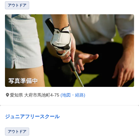
アウトドア
愛知県 大府市馬池町4-75
(地図・経路)
ジュニアフリースクール
アウトドア