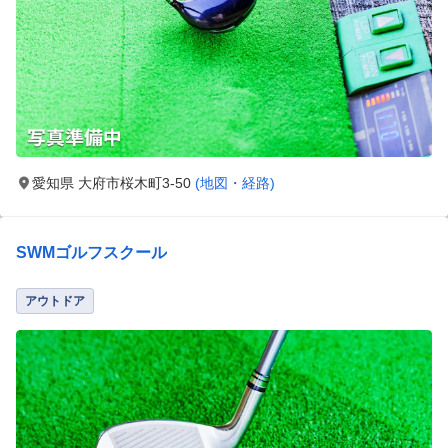
愛知県 大府市桜木町3-50
(地図・経路)
SWMゴルフスクール
アウトドア