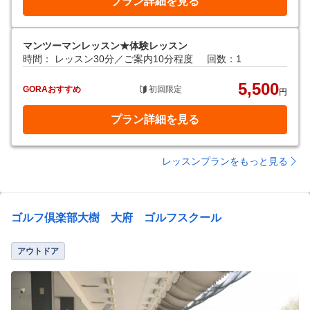
プラン詳細を見る
マンツーマンレッスン★体験レッスン
時間： レッスン30分／ご案内10分程度
回数：1
5,500
GORAおすすめ
初回限定
円
プラン詳細を見る
レッスンプランをもっと見る
ゴルフ倶楽部大樹 大府 ゴルフスクール
アウトドア