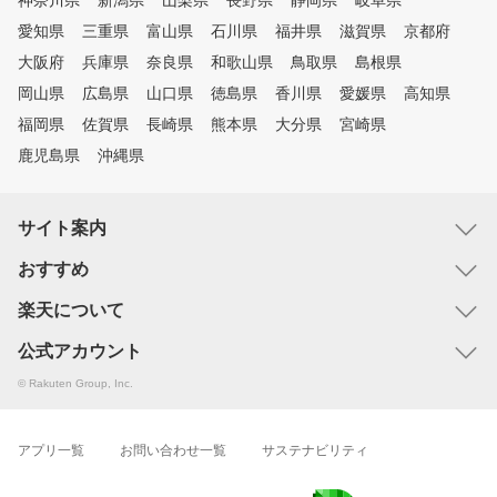
神奈川県
新潟県
山梨県
長野県
静岡県
岐阜県
愛知県
三重県
富山県
石川県
福井県
滋賀県
京都府
大阪府
兵庫県
奈良県
和歌山県
鳥取県
島根県
岡山県
広島県
山口県
徳島県
香川県
愛媛県
高知県
福岡県
佐賀県
長崎県
熊本県
大分県
宮崎県
鹿児島県
沖縄県
サイト案内
おすすめ
楽天について
公式アカウント
© Rakuten Group, Inc.
アプリ一覧
お問い合わせ一覧
サステナビリティ