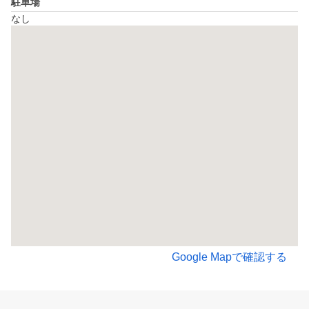
駐車場
なし
Google Mapで確認する