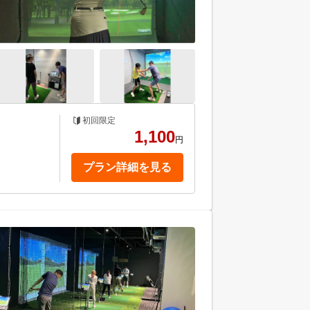
初回限定
1,100
円
プラン詳細を見る