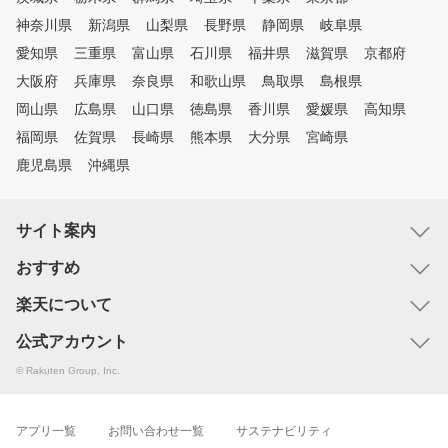
神奈川県
新潟県
山梨県
長野県
静岡県
岐阜県
愛知県
三重県
富山県
石川県
福井県
滋賀県
京都府
大阪府
兵庫県
奈良県
和歌山県
鳥取県
島根県
岡山県
広島県
山口県
徳島県
香川県
愛媛県
高知県
福岡県
佐賀県
長崎県
熊本県
大分県
宮崎県
鹿児島県
沖縄県
サイト案内
おすすめ
楽天について
公式アカウント
© Rakuten Group, Inc.
アプリ一覧
お問い合わせ一覧
サステナビリティ