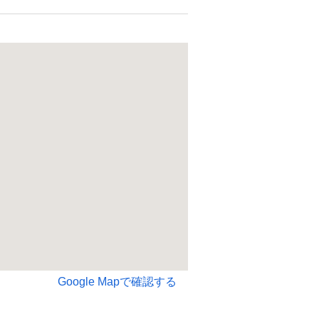
Google Mapで確認する