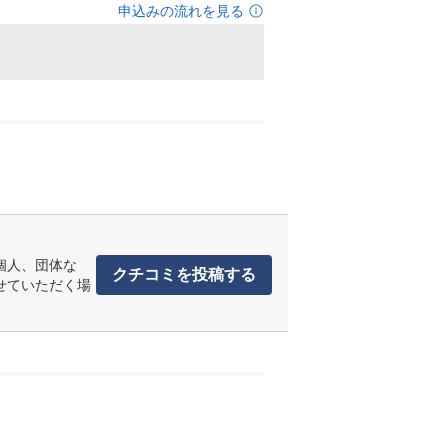
申込みの流れを見る
個人、団体な
クチコミを投稿する
せていただく場