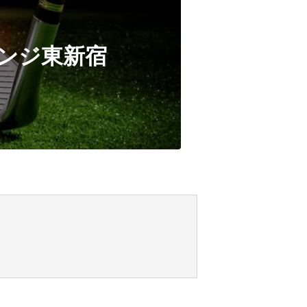
レンジ東新宿