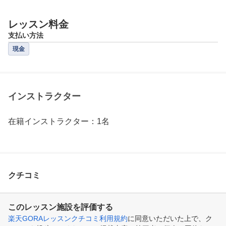
レッスン料金
支払い方法
現金
インストラクター
在籍インストラクター：1名
クチコミ
このレッスン施設を評価する
楽天GORAレッスンクチコミ利用規約
に同意いただいた上で、ク