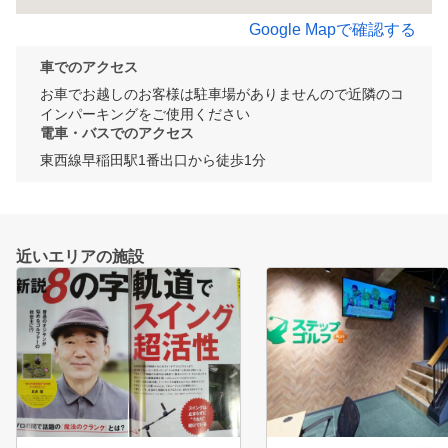
Google Mapで確認する
車でのアクセス
お車でお越しのお客様は駐車場がありませんので近隣のコ
インパーキングをご使用ください
電車・バスでのアクセス
東西線早稲田駅1番出口から徒歩1分
近いエリアの施設